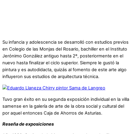
Su infancia y adolescencia se desarrolló con estudios previos
en Colegio de las Monjas del Rosario, bachiller en el Instituto
Jerónimo González antiguo hasta 2º, posteriormente en el
nuevo hasta finalizar el ciclo superior. Siempre le gustó la
pintura y es autodidacta, quizás al fomento de este arte algo
influyeron sus estudios de arquitectura técnica.
Tuvo gran éxito en su segunda exposición individual en la villa
samense en la galería de arte de la obra social y cultural del
por aquel entonces Caja de Ahorros de Asturias.
Reseña de exposiciones