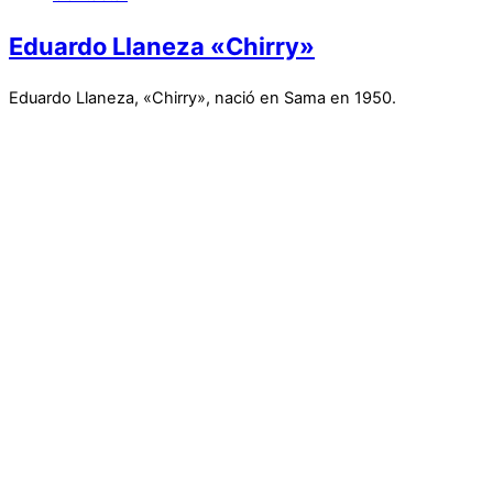
Eduardo Llaneza «Chirry»
Eduardo Llaneza, «Chirry», nació en Sama en 1950.