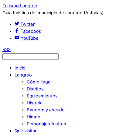
Turismo Langreo
Guía turística del municipio de Langreo (Asturias)
Twitter
Facebook
YouTube
RSS
Inicio
Langreo
Cómo llegar
Distritos
Equipamientos
Historia
Bandera y escudo
Himno
Personajes ilustres
Qué visitar