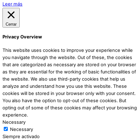
Leer más
Cerrar
Privacy Overview
This website uses cookies to improve your experience while
you navigate through the website. Out of these, the cookies
that are categorized as necessary are stored on your browser
as they are essential for the working of basic functionalities of
the website. We also use third-party cookies that help us
analyze and understand how you use this website. These
cookies will be stored in your browser only with your consent.
You also have the option to opt-out of these cookies. But
opting out of some of these cookies may affect your browsing
experience.
Necessary
Necessary
Siempre activado