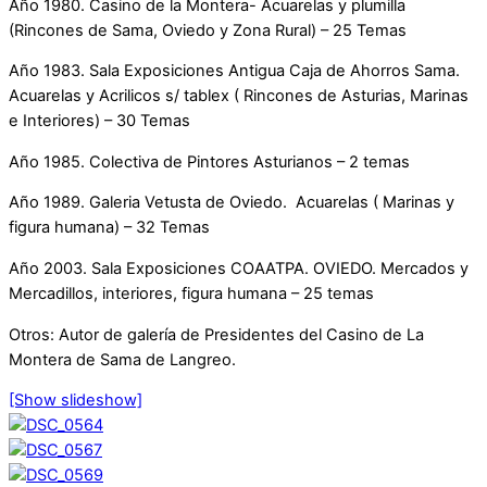
Año 1980. Casino de la Montera- Acuarelas y plumilla
(Rincones de Sama, Oviedo y Zona Rural) – 25 Temas
Año 1983. Sala Exposiciones Antigua Caja de Ahorros Sama.
Acuarelas y Acrilicos s/ tablex ( Rincones de Asturias, Marinas
e Interiores) – 30 Temas
Año 1985. Colectiva de Pintores Asturianos – 2 temas
Año 1989. Galeria Vetusta de Oviedo. Acuarelas ( Marinas y
figura humana) – 32 Temas
Año 2003. Sala Exposiciones COAATPA. OVIEDO. Mercados y
Mercadillos, interiores, figura humana – 25 temas
Otros: Autor de galería de Presidentes del Casino de La
Montera de Sama de Langreo.
[Show slideshow]