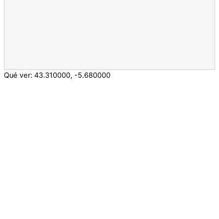
Qué ver:
43.310000
,
-5.680000