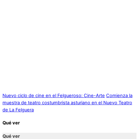
Nuevo ciclo de cine en el Felgueroso: Cine-Arte
Comienza la
muestra de teatro costumbrista asturiano en el Nuevo Teatro
de La Felguera
Qué ver
Qué ver