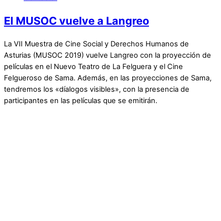
El MUSOC vuelve a Langreo
La VII Muestra de Cine Social y Derechos Humanos de
Asturias (MUSOC 2019) vuelve Langreo con la proyección de
películas en el Nuevo Teatro de La Felguera y el Cine
Felgueroso de Sama. Además, en las proyecciones de Sama,
tendremos los «díalogos visibles», con la presencia de
participantes en las películas que se emitirán.