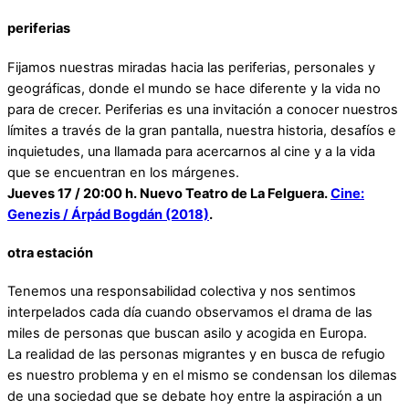
periferias
Fijamos nuestras miradas hacia las periferias, personales y
geográficas, donde el mundo se hace diferente y la vida no
para de crecer. Periferias es una invitación a conocer nuestros
límites a través de la gran pantalla, nuestra historia, desafíos e
inquietudes, una llamada para acercarnos al cine y a la vida
que se encuentran en los márgenes.
Jueves 17 / 20:00 h. Nuevo Teatro de La Felguera.
Cine:
Genezis / Árpád Bogdán (2018)
.
otra estación
Tenemos una responsabilidad colectiva y nos sentimos
interpelados cada día cuando observamos el drama de las
miles de personas que buscan asilo y acogida en Europa.
La realidad de las personas migrantes y en busca de refugio
es nuestro problema y en el mismo se condensan los dilemas
de una sociedad que se debate hoy entre la aspiración a un