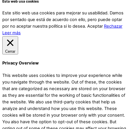
Esta web usa cookies
Este sitio web usa cookies para mejorar su usabilidad. Damos
por sentado que está de acuerdo con ello, pero puede optar
por no aceptar nuestra política si lo desea.
Aceptar
Rechazar
Leer más
Cerrar
Privacy Overview
This website uses cookies to improve your experience while
you navigate through the website. Out of these, the cookies
that are categorized as necessary are stored on your browser
as they are essential for the working of basic functionalities of
the website. We also use third-party cookies that help us
analyze and understand how you use this website. These
cookies will be stored in your browser only with your consent.
You also have the option to opt-out of these cookies. But
opting out of some of these cookies may affect your browsing