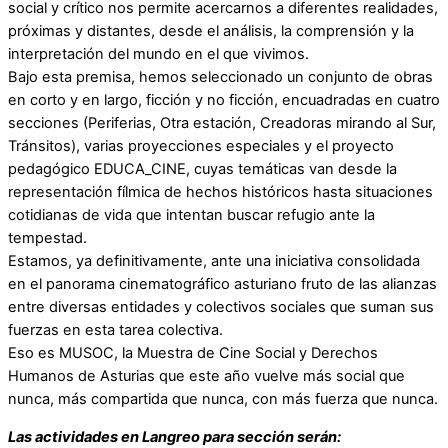
social y crítico nos permite acercarnos a diferentes realidades,
próximas y distantes, desde el análisis, la comprensión y la
interpretación del mundo en el que vivimos.
Bajo esta premisa, hemos seleccionado un conjunto de obras
en corto y en largo, ficción y no ficción, encuadradas en cuatro
secciones (Periferias, Otra estación, Creadoras mirando al Sur,
Tránsitos), varias proyecciones especiales y el proyecto
pedagógico EDUCA_CINE, cuyas temáticas van desde la
representación fílmica de hechos históricos hasta situaciones
cotidianas de vida que intentan buscar refugio ante la
tempestad.
Estamos, ya definitivamente, ante una iniciativa consolidada
en el panorama cinematográfico asturiano fruto de las alianzas
entre diversas entidades y colectivos sociales que suman sus
fuerzas en esta tarea colectiva.
Eso es MUSOC, la Muestra de Cine Social y Derechos
Humanos de Asturias que este año vuelve más social que
nunca, más compartida que nunca, con más fuerza que nunca.
Las actividades en Langreo para sección serán: