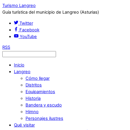
Turismo Langreo
Guía turística del municipio de Langreo (Asturias)
Twitter
Facebook
YouTube
RSS
Inicio
Langreo
Cómo llegar
Distritos
Equipamientos
Historia
Bandera y escudo
Himno
Personajes ilustres
Qué visitar