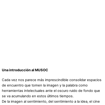
Una introducción al MUSOC
Cada vez nos parece más imprescindible consolidar espacios
de encuentro que tomen la imagen y la palabra como
herramientas intelectuales ante el oscuro ruido de fondo que
se va acumulando en estos últimos tiempos.
De la imagen al sentimiento, del sentimiento a la idea, el cine