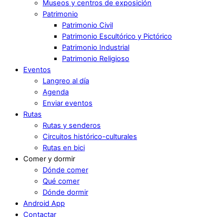
Museos y centros de exposición
Patrimonio
Patrimonio Civil
Patrimonio Escultórico y Pictórico
Patrimonio Industrial
Patrimonio Religioso
Eventos
Langreo al día
Agenda
Enviar eventos
Rutas
Rutas y senderos
Circuitos histórico-culturales
Rutas en bici
Comer y dormir
Dónde comer
Qué comer
Dónde dormir
Android App
Contactar