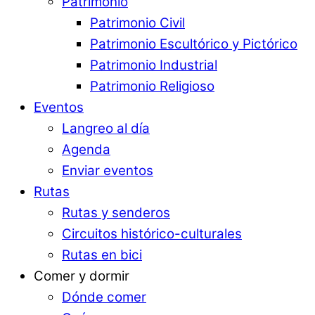
Patrimonio
Patrimonio Civil
Patrimonio Escultórico y Pictórico
Patrimonio Industrial
Patrimonio Religioso
Eventos
Langreo al día
Agenda
Enviar eventos
Rutas
Rutas y senderos
Circuitos histórico-culturales
Rutas en bici
Comer y dormir
Dónde comer