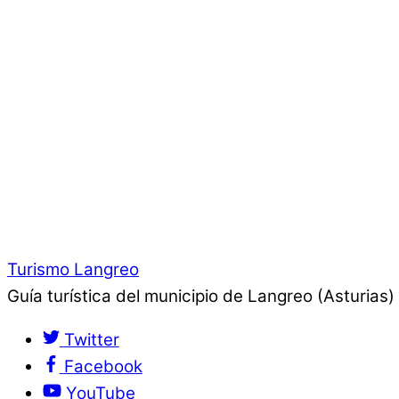
Turismo Langreo
Guía turística del municipio de Langreo (Asturias)
Twitter
Facebook
YouTube