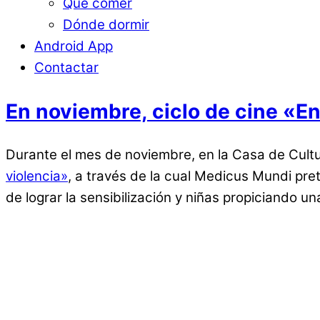
Qué comer
Dónde dormir
Android App
Contactar
En noviembre, ciclo de cine «E
Durante el mes de noviembre, en la Casa de Cult
violencia»
, a través de la cual Medicus Mundi pret
de lograr la sensibilización y niñas propiciando un