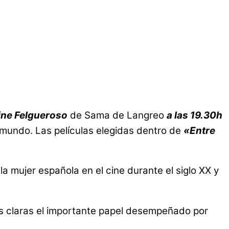
ine Felgueroso
de Sama de Langreo
a las 19.30h
l mundo. Las películas elegidas dentro de
«Entre
 la mujer española en el cine durante el siglo XX y
as claras el importante papel desempeñado por