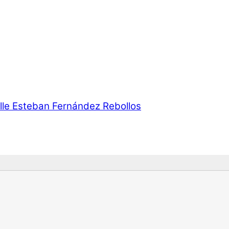
Calle Esteban Fernández Rebollos