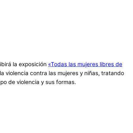
birá la exposición
«Todas las mujeres libres de
a violencia contra las mujeres y niñas, tratando
ipo de violencia y sus formas.