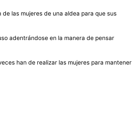
ión de las mujeres de una aldea para que sus
ncluso adentrándose en la manera de pensar
 veces han de realizar las mujeres para mantener