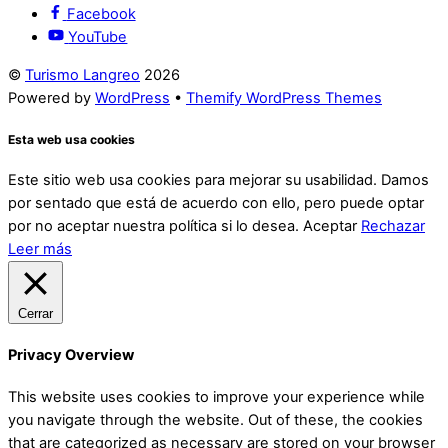
Facebook
YouTube
©
Turismo Langreo
2026
Powered by
WordPress
•
Themify WordPress Themes
Esta web usa cookies
Este sitio web usa cookies para mejorar su usabilidad. Damos
por sentado que está de acuerdo con ello, pero puede optar
por no aceptar nuestra política si lo desea.
Aceptar
Rechazar
Leer más
Cerrar
Privacy Overview
This website uses cookies to improve your experience while
you navigate through the website. Out of these, the cookies
that are categorized as necessary are stored on your browser