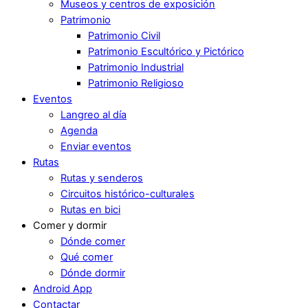
Museos y centros de exposición
Patrimonio
Patrimonio Civil
Patrimonio Escultórico y Pictórico
Patrimonio Industrial
Patrimonio Religioso
Eventos
Langreo al día
Agenda
Enviar eventos
Rutas
Rutas y senderos
Circuitos histórico-culturales
Rutas en bici
Comer y dormir
Dónde comer
Qué comer
Dónde dormir
Android App
Contactar