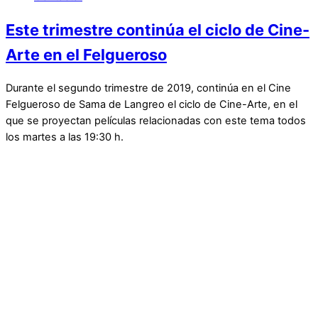
Este trimestre continúa el ciclo de Cine-
Arte en el Felgueroso
Durante el segundo trimestre de 2019, continúa en el Cine
Felgueroso de Sama de Langreo el ciclo de Cine-Arte, en el
que se proyectan películas relacionadas con este tema todos
los martes a las 19:30 h.