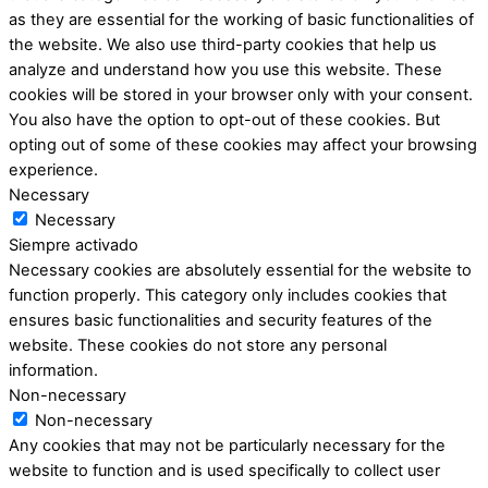
as they are essential for the working of basic functionalities of
the website. We also use third-party cookies that help us
analyze and understand how you use this website. These
cookies will be stored in your browser only with your consent.
You also have the option to opt-out of these cookies. But
opting out of some of these cookies may affect your browsing
experience.
Necessary
Necessary
Siempre activado
Necessary cookies are absolutely essential for the website to
function properly. This category only includes cookies that
ensures basic functionalities and security features of the
website. These cookies do not store any personal
information.
Non-necessary
Non-necessary
Any cookies that may not be particularly necessary for the
website to function and is used specifically to collect user