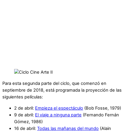
Para esta segunda parte del ciclo, que comenzó en
septiembre de 2018, está programada la proyección de las
siguientes películas:
2 de abril:
Empieza el espectáculo
(Bob Fosse, 1979)
9 de abril:
El viaje a ninguna parte
(Fernando Fernán
Gómez, 1986)
16 de abril:
Todas las mañanas del mundo
(Alain