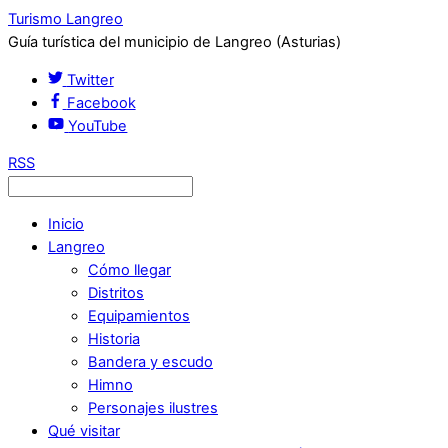
Turismo Langreo
Guía turística del municipio de Langreo (Asturias)
Twitter
Facebook
YouTube
RSS
Inicio
Langreo
Cómo llegar
Distritos
Equipamientos
Historia
Bandera y escudo
Himno
Personajes ilustres
Qué visitar