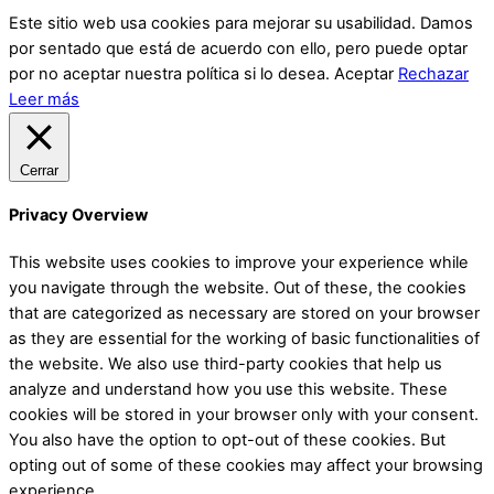
Este sitio web usa cookies para mejorar su usabilidad. Damos
por sentado que está de acuerdo con ello, pero puede optar
por no aceptar nuestra política si lo desea.
Aceptar
Rechazar
Leer más
Cerrar
Privacy Overview
This website uses cookies to improve your experience while
you navigate through the website. Out of these, the cookies
that are categorized as necessary are stored on your browser
as they are essential for the working of basic functionalities of
the website. We also use third-party cookies that help us
analyze and understand how you use this website. These
cookies will be stored in your browser only with your consent.
You also have the option to opt-out of these cookies. But
opting out of some of these cookies may affect your browsing
experience.