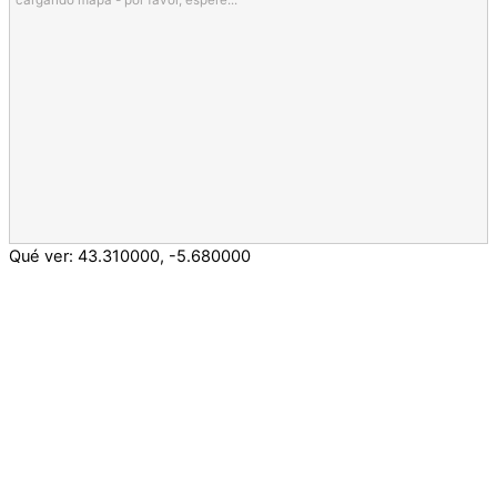
Qué ver:
43.310000
,
-5.680000