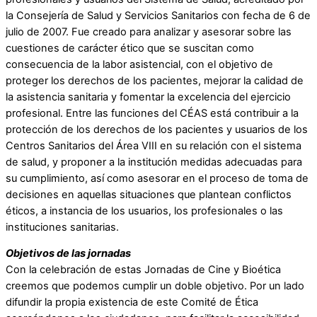
la Consejería de Salud y Servicios Sanitarios con fecha de 6 de
julio de 2007. Fue creado para analizar y asesorar sobre las
cuestiones de carácter ético que se suscitan como
consecuencia de la labor asistencial, con el objetivo de
proteger los derechos de los pacientes, mejorar la calidad de
la asistencia sanitaria y fomentar la excelencia del ejercicio
profesional. Entre las funciones del CÉAS está contribuir a la
protección de los derechos de los pacientes y usuarios de los
Centros Sanitarios del Área VIII en su relación con el sistema
de salud, y proponer a la institución medidas adecuadas para
su cumplimiento, así como asesorar en el proceso de toma de
decisiones en aquellas situaciones que plantean conflictos
éticos, a instancia de los usuarios, los profesionales o las
instituciones sanitarias.
Objetivos de las jornadas
Con la celebración de estas Jornadas de Cine y Bioética
creemos que podemos cumplir un doble objetivo. Por un lado
difundir la propia existencia de este Comité de Ética