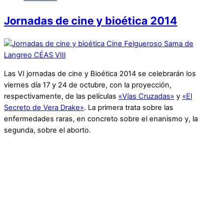
Jornadas de cine y bioética 2014
Las VI jornadas de cine y Bioética 2014 se celebrarán los
viernes día 17 y 24 de octubre, con la proyección,
respectivamente, de las películas
«Vías Cruzadas»
y
«El
Secreto de Vera Drake»
. La primera trata sobre las
enfermedades raras, en concreto sobre el enanismo y, la
segunda, sobre el aborto.