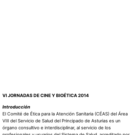
VI JORNADAS DE CINE Y BIOÉTICA 2014
Introducción
El Comité de Ética para la Atención Sanitaria (CÉAS) del Área
VIII del Servicio de Salud del Principado de Asturias es un
órgano consultivo e interdisciplinar, al servicio de los
profesionales y usuarios del Sistema de Salud, acreditado por