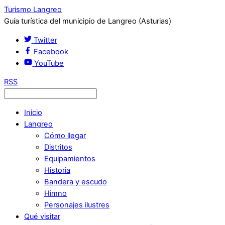
Turismo Langreo
Guía turística del municipio de Langreo (Asturias)
Twitter
Facebook
YouTube
RSS
Inicio
Langreo
Cómo llegar
Distritos
Equipamientos
Historia
Bandera y escudo
Himno
Personajes ilustres
Qué visitar