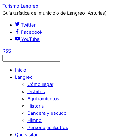
Turismo Langreo
Guía turística del municipio de Langreo (Asturias)
Twitter
Facebook
YouTube
RSS
Inicio
Langreo
Cómo llegar
Distritos
Equipamientos
Historia
Bandera y escudo
Himno
Personajes ilustres
Qué visitar