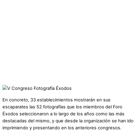
En concreto, 33 establecimientos mostrarán en sus
escaparates las 52 fotografías que los miembros del Foro
Éxodos seleccionaron a lo largo de los años como las más
destacadas del mismo, y que desde la organización se han ido
imprimiendo y presentando en los anteriores congresos.