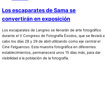
Los escaparates de Sama se
convertirán en exposición
Los escaparates de Langreo se llenarán de arte fotográfico
durante el V Congreso de Fotografía Éxodos, que se llevará a
cabo los días 28 y 29 de abril utilizando como eje central el
Cine Felgueroso. Esta muestra fotográfica en diferentes
establecimientos, permanecerá unos 15 días más, para dar
visibilidad a la población de la fotografía.