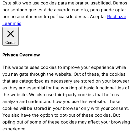
Este sitio web usa cookies para mejorar su usabilidad. Damos
por sentado que está de acuerdo con ello, pero puede optar
por no aceptar nuestra política si lo desea.
Aceptar
Rechazar
Leer más
Cerrar
Privacy Overview
This website uses cookies to improve your experience while
you navigate through the website. Out of these, the cookies
that are categorized as necessary are stored on your browser
as they are essential for the working of basic functionalities of
the website. We also use third-party cookies that help us
analyze and understand how you use this website. These
cookies will be stored in your browser only with your consent.
You also have the option to opt-out of these cookies. But
opting out of some of these cookies may affect your browsing
experience.