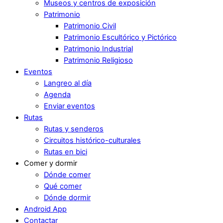
Museos y centros de exposición
Patrimonio
Patrimonio Civil
Patrimonio Escultórico y Pictórico
Patrimonio Industrial
Patrimonio Religioso
Eventos
Langreo al día
Agenda
Enviar eventos
Rutas
Rutas y senderos
Circuitos histórico-culturales
Rutas en bici
Comer y dormir
Dónde comer
Qué comer
Dónde dormir
Android App
Contactar