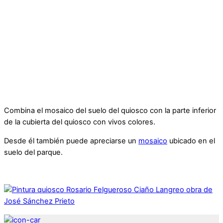
Combina el mosaico del suelo del quiosco con la parte inferior
de la cubierta del quiosco con vivos colores.
Desde él también puede apreciarse un
mosaico
ubicado en el
suelo del parque.