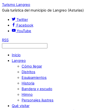
Turismo Langreo
Guía turística del municipio de Langreo (Asturias)
Twitter
Facebook
YouTube
RSS
Inicio
Langreo
Cómo llegar
Distritos
Equipamientos
Historia
Bandera y escudo
Himno
Personajes ilustres
Qué visitar