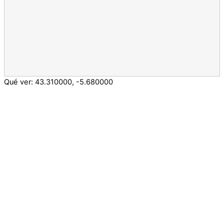
Qué ver:
43.310000
,
-5.680000