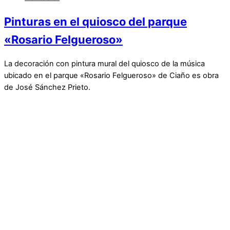
Pinturas en el quiosco del parque
«Rosario Felgueroso»
La decoración con pintura mural del quiosco de la música
ubicado en el parque «Rosario Felgueroso» de Ciaño es obra
de José Sánchez Prieto.