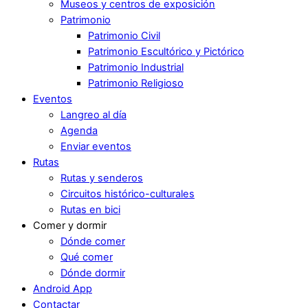
Museos y centros de exposición
Patrimonio
Patrimonio Civil
Patrimonio Escultórico y Pictórico
Patrimonio Industrial
Patrimonio Religioso
Eventos
Langreo al día
Agenda
Enviar eventos
Rutas
Rutas y senderos
Circuitos histórico-culturales
Rutas en bici
Comer y dormir
Dónde comer
Qué comer
Dónde dormir
Android App
Contactar