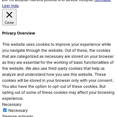
Leer más
Cerrar
Privacy Overview
This website uses cookies to improve your experience while
you navigate through the website. Out of these, the cookies
that are categorized as necessary are stored on your browser
as they are essential for the working of basic functionalities of
the website. We also use third-party cookies that help us
analyze and understand how you use this website. These
cookies will be stored in your browser only with your consent.
You also have the option to opt-out of these cookies. But
opting out of some of these cookies may affect your browsing
experience.
Necessary
Necessary
Siempre activado