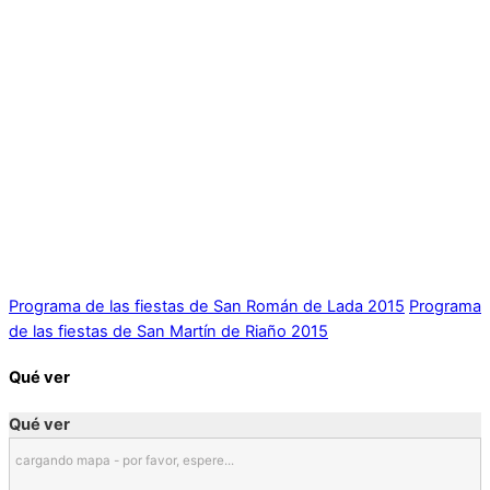
Programa de las fiestas de San Román de Lada 2015
Programa
de las fiestas de San Martín de Riaño 2015
Qué ver
Qué ver
cargando mapa - por favor, espere...