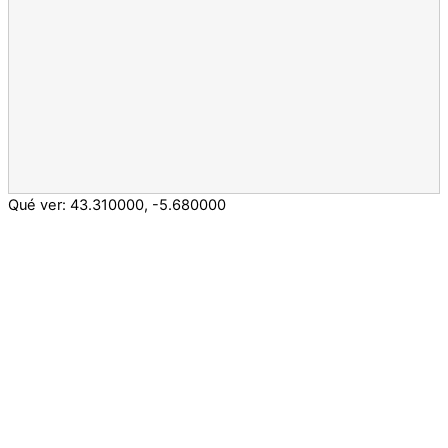
Qué ver:
43.310000
,
-5.680000