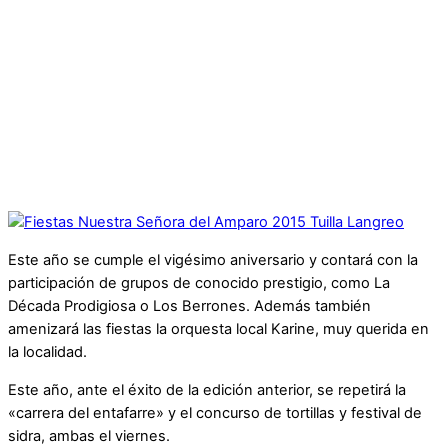
Este año se cumple el vigésimo aniversario y contará con la
participación de grupos de conocido prestigio, como La
Década Prodigiosa o Los Berrones. Además también
amenizará las fiestas la orquesta local Karine, muy querida en
la localidad.
Este año, ante el éxito de la edición anterior, se repetirá la
«carrera del entafarre» y el concurso de tortillas y festival de
sidra, ambas el viernes.