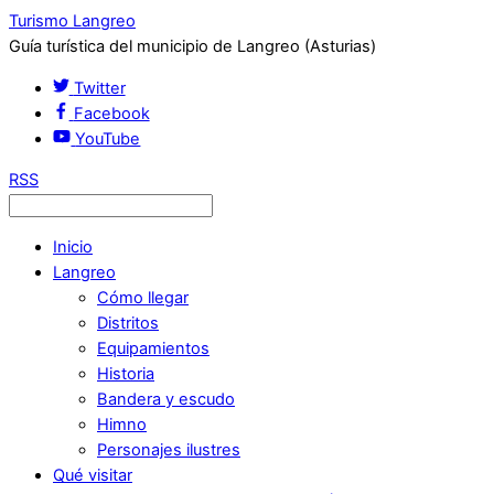
Turismo Langreo
Guía turística del municipio de Langreo (Asturias)
Twitter
Facebook
YouTube
RSS
Inicio
Langreo
Cómo llegar
Distritos
Equipamientos
Historia
Bandera y escudo
Himno
Personajes ilustres
Qué visitar