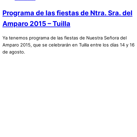
Programa de las fiestas de Ntra. Sra. del
Amparo 2015 – Tuilla
Ya tenemos programa de las fiestas de Nuestra Señora del
Amparo 2015, que se celebrarán en Tuilla entre los días 14 y 16
de agosto.