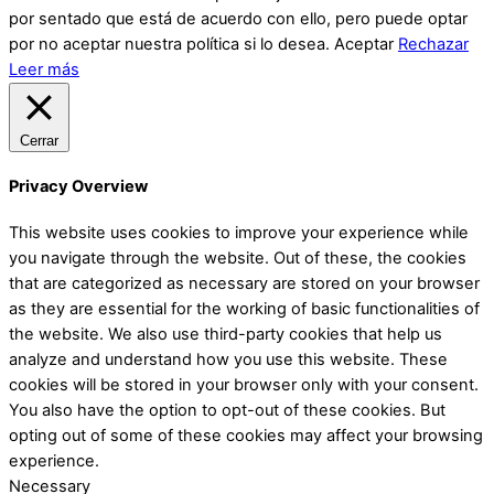
por sentado que está de acuerdo con ello, pero puede optar
por no aceptar nuestra política si lo desea.
Aceptar
Rechazar
Leer más
Cerrar
Privacy Overview
This website uses cookies to improve your experience while
you navigate through the website. Out of these, the cookies
that are categorized as necessary are stored on your browser
as they are essential for the working of basic functionalities of
the website. We also use third-party cookies that help us
analyze and understand how you use this website. These
cookies will be stored in your browser only with your consent.
You also have the option to opt-out of these cookies. But
opting out of some of these cookies may affect your browsing
experience.
Necessary