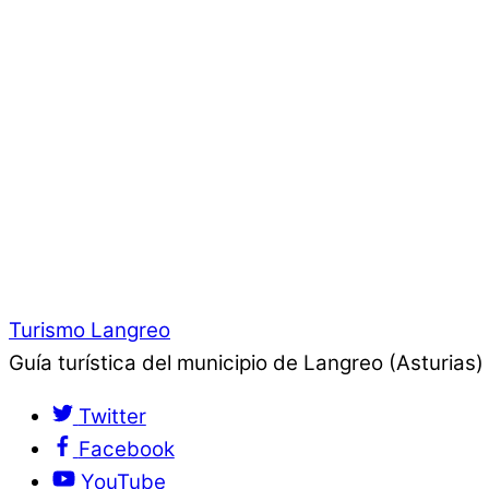
Turismo Langreo
Guía turística del municipio de Langreo (Asturias)
Twitter
Facebook
YouTube