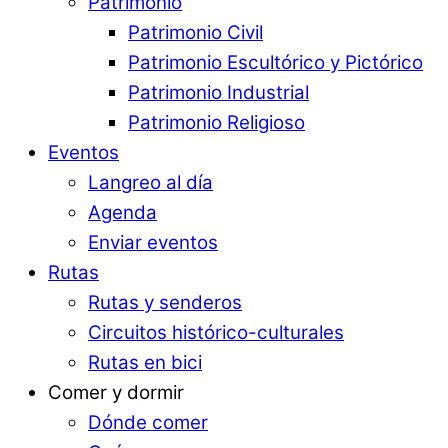
Patrimonio
Patrimonio Civil
Patrimonio Escultórico y Pictórico
Patrimonio Industrial
Patrimonio Religioso
Eventos
Langreo al día
Agenda
Enviar eventos
Rutas
Rutas y senderos
Circuitos histórico-culturales
Rutas en bici
Comer y dormir
Dónde comer