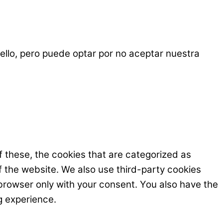
ello, pero puede optar por no aceptar nuestra
 these, the cookies that are categorized as
f the website. We also use third-party cookies
browser only with your consent. You also have the
g experience.