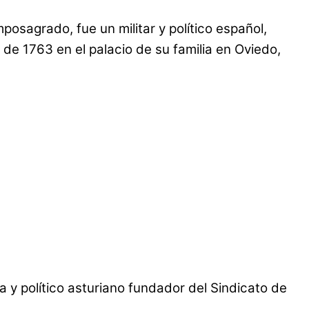
sagrado, fue un militar y político español,
 de 1763 en el palacio de su familia en Oviedo,
 y político asturiano fundador del Sindicato de