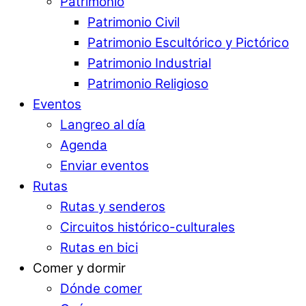
Patrimonio
Patrimonio Civil
Patrimonio Escultórico y Pictórico
Patrimonio Industrial
Patrimonio Religioso
Eventos
Langreo al día
Agenda
Enviar eventos
Rutas
Rutas y senderos
Circuitos histórico-culturales
Rutas en bici
Comer y dormir
Dónde comer