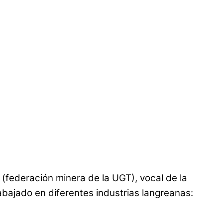
 (federación minera de la UGT), vocal de la
bajado en diferentes industrias langreanas: