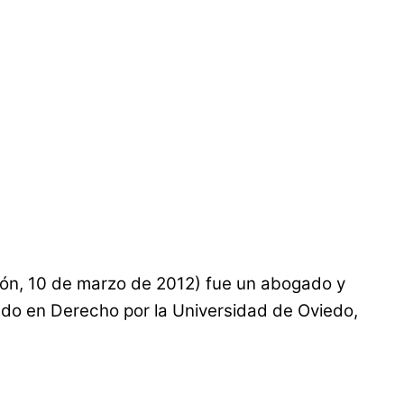
jón, 10 de marzo de 2012) fue un abogado y
ado en Derecho por la Universidad de Oviedo,