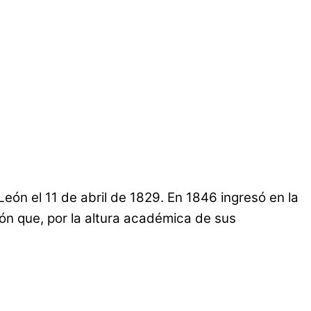
eón el 11 de abril de 1829. En 1846 ingresó en la
n que, por la altura académica de sus