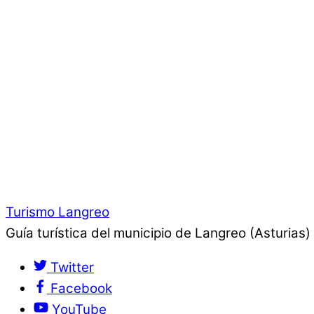
Turismo Langreo
Guía turística del municipio de Langreo (Asturias)
Twitter
Facebook
YouTube