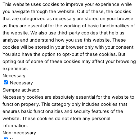
This website uses cookies to improve your experience while
you navigate through the website. Out of these, the cookies
that are categorized as necessary are stored on your browser
as they are essential for the working of basic functionalities of
the website. We also use third-party cookies that help us
analyze and understand how you use this website. These
cookies will be stored in your browser only with your consent.
You also have the option to opt-out of these cookies. But
opting out of some of these cookies may affect your browsing
experience.
Necessary
Necessary
Siempre activado
Necessary cookies are absolutely essential for the website to
function properly. This category only includes cookies that
ensures basic functionalities and security features of the
website. These cookies do not store any personal
information.
Non-necessary