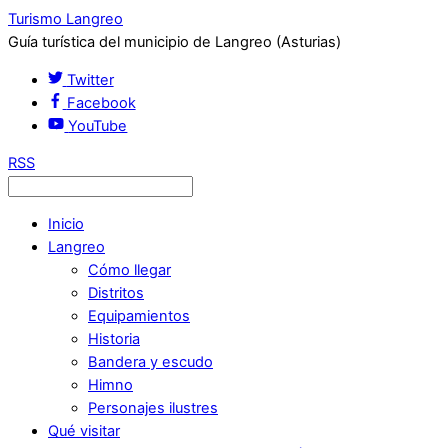
Turismo Langreo
Guía turística del municipio de Langreo (Asturias)
Twitter
Facebook
YouTube
RSS
Inicio
Langreo
Cómo llegar
Distritos
Equipamientos
Historia
Bandera y escudo
Himno
Personajes ilustres
Qué visitar