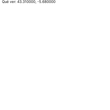
Qué ver:
43.310000
,
-5.680000