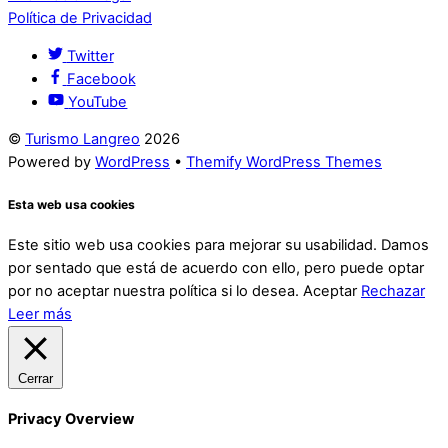
Política de Privacidad
Twitter
Facebook
YouTube
©
Turismo Langreo
2026
Powered by
WordPress
•
Themify WordPress Themes
Esta web usa cookies
Este sitio web usa cookies para mejorar su usabilidad. Damos
por sentado que está de acuerdo con ello, pero puede optar
por no aceptar nuestra política si lo desea.
Aceptar
Rechazar
Leer más
Cerrar
Privacy Overview