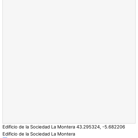
Edificio de la Sociedad La Montera
43.295324
,
-5.682206
Edificio de la Sociedad La Montera