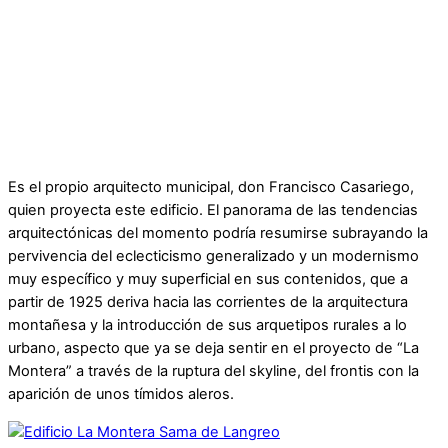
Es el propio arquitecto municipal, don Francisco Casariego,
quien proyecta este edificio. El panorama de las tendencias
arquitectónicas del momento podría resumirse subrayando la
pervivencia del eclecticismo generalizado y un modernismo
muy específico y muy superficial en sus contenidos, que a
partir de 1925 deriva hacia las corrientes de la arquitectura
montañesa y la introducción de sus arquetipos rurales a lo
urbano, aspecto que ya se deja sentir en el proyecto de “La
Montera” a través de la ruptura del skyline, del frontis con la
aparición de unos tímidos aleros.