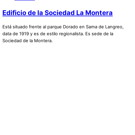
Edificio de la Sociedad La Montera
Está situado frente al parque Dorado en Sama de Langreo,
data de 1919 y es de estilo regionalista. Es sede de la
Sociedad de la Montera.