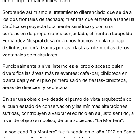
con dibujos ornamentales planos.
Sorprende así mismo el tratamiento diferenciado que se da a
los dos frontales de fachada; mientras que el frente a Isabel la
Católica se proyecta totalmente simétrico y con una
correlación de proporciones conjuntada, el frente a Leopoldo
Fernández Nespral desarrolla unos huecos en planta baja
distintos, no enfatizados por las pilastras intermedias de los
ventanales semicirculares.
Funcionalmente a nivel interno es el propio acceso quien
diversifica las áreas más relevantes: café-bar, biblioteca en
planta baja y en el piso primero salón de fiestas-biblioteca,
áreas de dirección y secretaría.
Sin ser una obra clave desde el punto de vista arquitectónico,
el buen estado de conservación y las mínimas alteraciones
sufridas, contribuyen a valorar el edificio en su justo sentido, a
nivel de objeto simbólico, de una sociedad: “La Montera”.
La sociedad “La Montera” fue fundada en el año 1912 en Sama