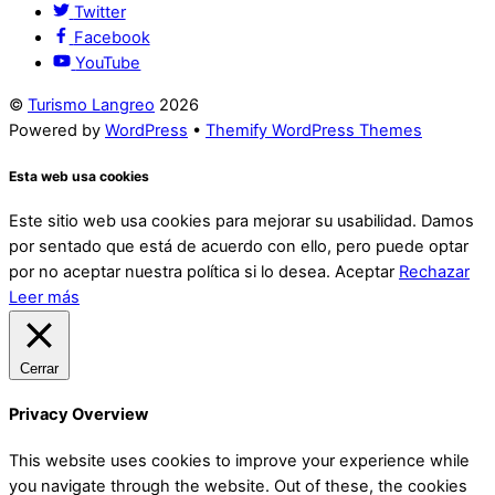
Twitter
Facebook
YouTube
©
Turismo Langreo
2026
Powered by
WordPress
•
Themify WordPress Themes
Esta web usa cookies
Este sitio web usa cookies para mejorar su usabilidad. Damos
por sentado que está de acuerdo con ello, pero puede optar
por no aceptar nuestra política si lo desea.
Aceptar
Rechazar
Leer más
Cerrar
Privacy Overview
This website uses cookies to improve your experience while
you navigate through the website. Out of these, the cookies