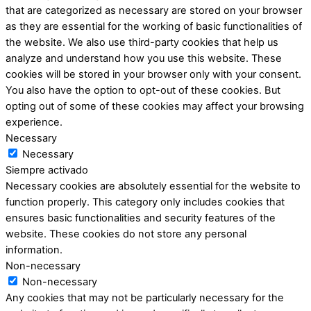
that are categorized as necessary are stored on your browser
as they are essential for the working of basic functionalities of
the website. We also use third-party cookies that help us
analyze and understand how you use this website. These
cookies will be stored in your browser only with your consent.
You also have the option to opt-out of these cookies. But
opting out of some of these cookies may affect your browsing
experience.
Necessary
Necessary
Siempre activado
Necessary cookies are absolutely essential for the website to
function properly. This category only includes cookies that
ensures basic functionalities and security features of the
website. These cookies do not store any personal
information.
Non-necessary
Non-necessary
Any cookies that may not be particularly necessary for the