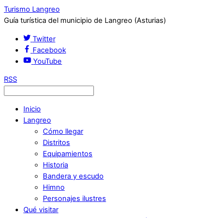
Turismo Langreo
Guía turística del municipio de Langreo (Asturias)
Twitter
Facebook
YouTube
RSS
Inicio
Langreo
Cómo llegar
Distritos
Equipamientos
Historia
Bandera y escudo
Himno
Personajes ilustres
Qué visitar