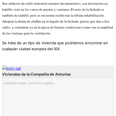
Son edificios de estilo industrial europeo decimonónico, con decoración en
ladrillo visto en los vanos de puertas y ventanas. El resto de la fachada es
también de ladrillo, pero se encuentra oculto tras la última rehabilitación.
Adoptan la forma de chaflán en el ángulo de la fachada, puesto que dan a dos
calles, y constaban ya en la época de buenas condiciones como son la amplitud
de las ventanas para la ventilación.
Se trata de un tipo de vivienda que podríamos encontrar en
cualquier ciudad europea del XIX.
Viviendas de la Compañía de Asturias
cargando mapa - por favor, espere...