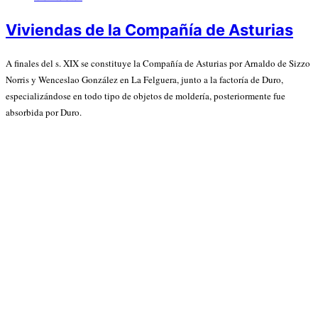
Viviendas de la Compañía de Asturias
A finales del s. XIX se constituye la Compañía de Asturias por Arnaldo de Sizzo
Norris y Wenceslao González en La Felguera, junto a la factoría de Duro,
especializándose en todo tipo de objetos de moldería, posteriormente fue
absorbida por Duro.