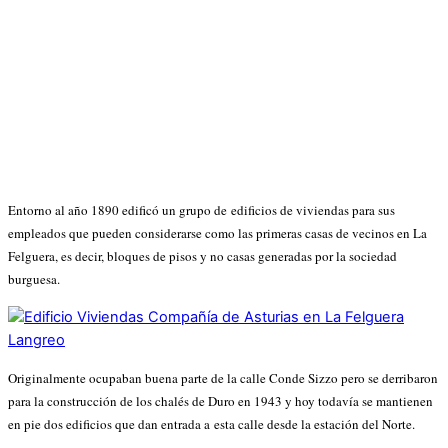
Entorno al año 1890 edificó un grupo de edificios de viviendas para sus
empleados que pueden considerarse como las primeras casas de vecinos en La
Felguera, es decir, bloques de pisos y no casas generadas por la sociedad
burguesa.
Originalmente ocupaban buena parte de la calle Conde Sizzo pero se derribaron
para la construcción de los chalés de Duro en 1943 y hoy todavía se mantienen
en pie dos edificios que dan entrada a esta calle desde la estación del Norte.