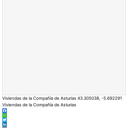
Viviendas de la Compañía de Asturias
43.305038
,
-5.692291
Viviendas de la Compañía de Asturias
Facebook
WhatsApp
Twitter